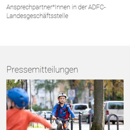
Ansprechpartner*Innen in der ADFC-
Landesgeschäftsstelle
Pressemitteilungen