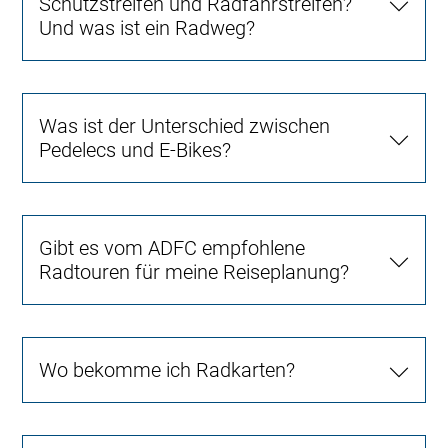
Schutzstreifen und Radfahrstreifen?
Und was ist ein Radweg?
Was ist der Unterschied zwischen
Pedelecs und E-Bikes?
Gibt es vom ADFC empfohlene
Radtouren für meine Reiseplanung?
Wo bekomme ich Radkarten?