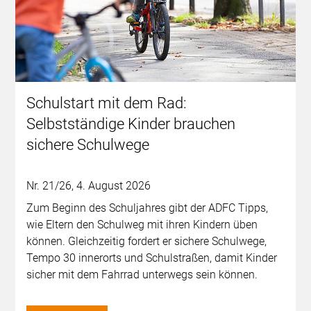
Schulstart mit dem Rad:
Selbstständige Kinder brauchen
sichere Schulwege
Nr. 21/26, 4. August 2026
Zum Beginn des Schuljahres gibt der ADFC Tipps,
wie Eltern den Schulweg mit ihren Kindern üben
können. Gleichzeitig fordert er sichere Schulwege,
Tempo 30 innerorts und Schulstraßen, damit Kinder
sicher mit dem Fahrrad unterwegs sein können.