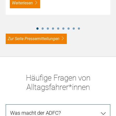
weiterlesen
zur Seite Pressemitteilungen
Häufige Fragen von
Alltagsfahrer*innen
Was macht der ADFC?