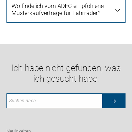
Wo finde ich vom ADFC empfohlene
Musterkaufverträge für Fahrräder?
Ich habe nicht gefunden, was
ich gesucht habe:
Neuigkeiten