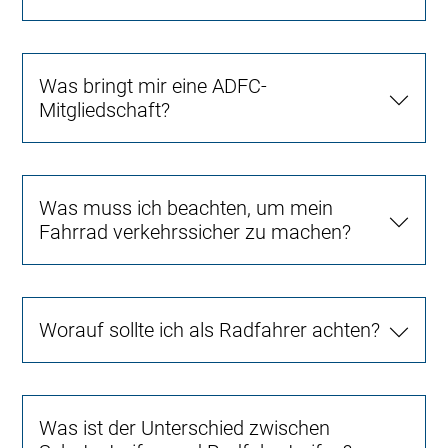
Was bringt mir eine ADFC-
Mitgliedschaft?
Was muss ich beachten, um mein
Fahrrad verkehrssicher zu machen?
Worauf sollte ich als Radfahrer achten?
Was ist der Unterschied zwischen