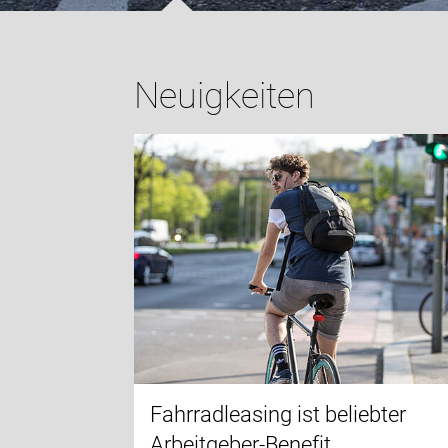
Neuigkeiten
Fahrradleasing ist beliebter
Arbeitgeber-Benefit