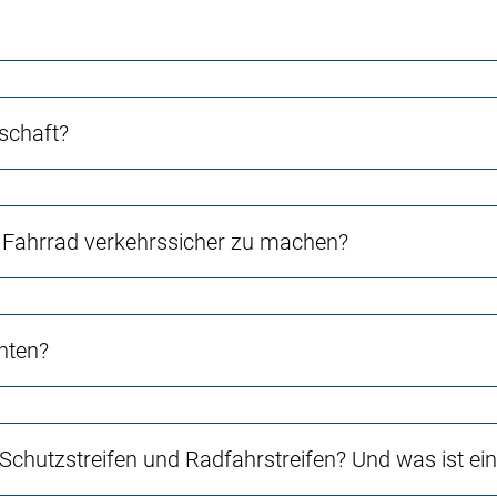
schaft?
Fahrrad verkehrssicher zu machen?
chten?
 Schutzstreifen und Radfahrstreifen? Und was ist e