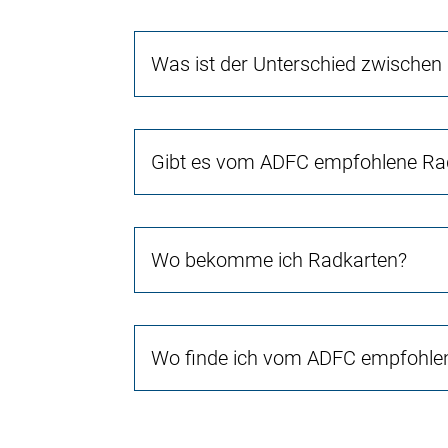
Was ist der Unterschied zwischen
Gibt es vom ADFC empfohlene Rad
Wo bekomme ich Radkarten?
Wo finde ich vom ADFC empfohlen