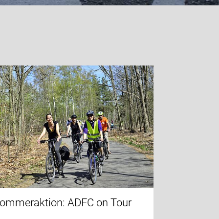
ommeraktion: ADFC on Tour