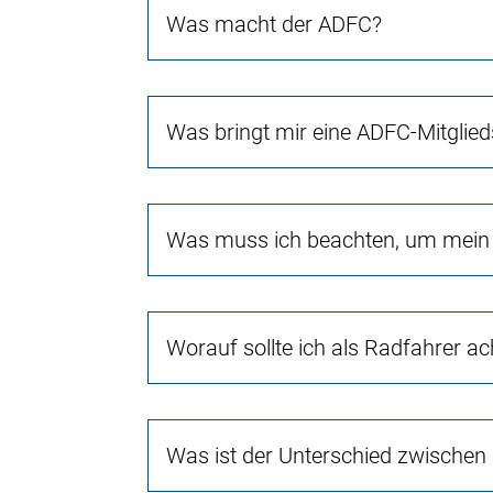
Was macht der ADFC?
Was bringt mir eine ADFC-Mitglied
Was muss ich beachten, um mein 
Worauf sollte ich als Radfahrer a
Was ist der Unterschied zwischen