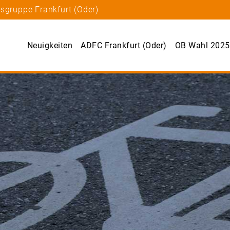
sgruppe Frankfurt (Oder)
Neuigkeiten
ADFC Frankfurt (Oder)
OB Wahl 2025