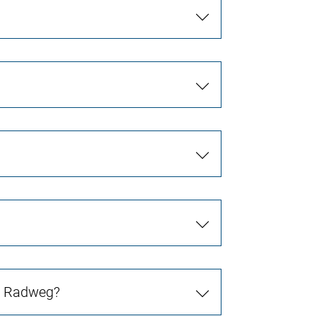
in Radweg?