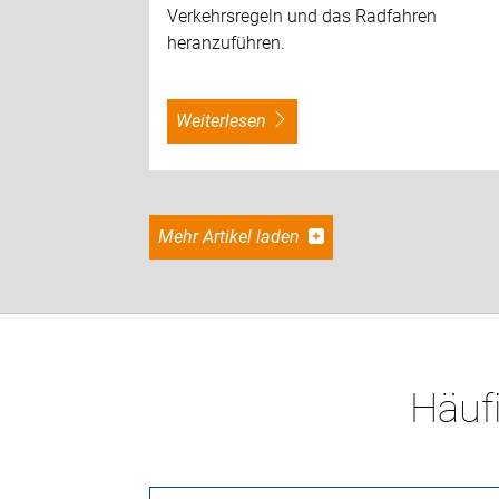
Verkehrsregeln und das Radfahren
heranzuführen.
weiterlesen
Mehr Artikel laden
Häufi