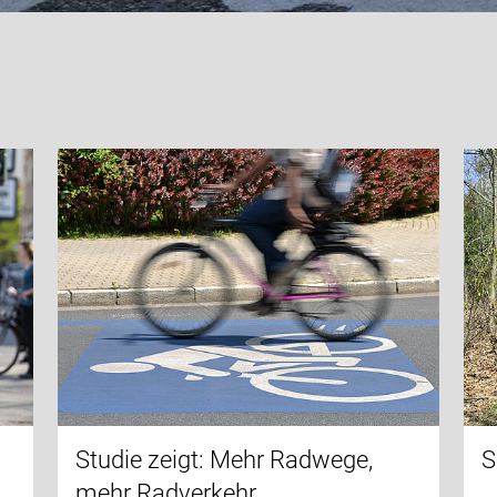
Studie zeigt: Mehr Radwege,
S
mehr Radverkehr