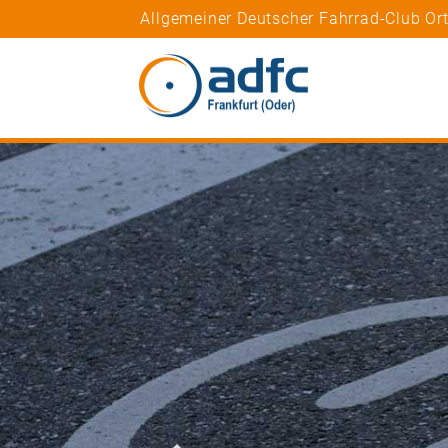
Allgemeiner Deutscher Fahrrad-Club Ort