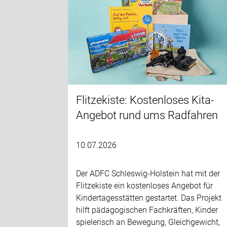
Flitzekiste: Kostenloses Kita-
Angebot rund ums Radfahren
10.07.2026
Der ADFC Schleswig-Holstein hat mit der
Flitzekiste ein kostenloses Angebot für
Kindertagesstätten gestartet. Das Projekt
hilft pädagogischen Fachkräften, Kinder
spielerisch an Bewegung, Gleichgewicht,