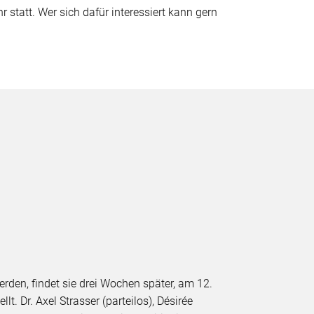
statt. Wer sich dafür interessiert kann gern
erden, findet sie drei Wochen später, am 12.
. Dr. Axel Strasser (parteilos), Désirée