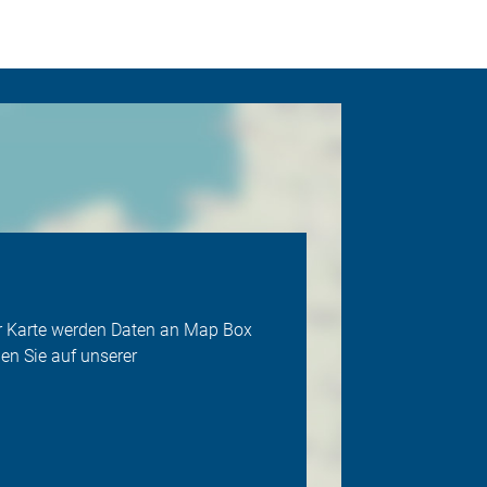
der Karte werden Daten an Map Box
en Sie auf unserer