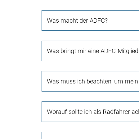
Was macht der ADFC?
Was bringt mir eine ADFC-Mitglied
Was muss ich beachten, um mein 
Worauf sollte ich als Radfahrer a