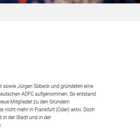
el sowie Jürgen Sobeck und gründeten eine
stdeutschen ADFC aufgenommen. So entstand
neue Mitglieder zu den Gründern
 nicht mehr in Frankfurt (Oder) aktiv. Doch
n der Stadt und in der
.