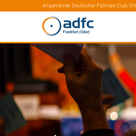
Allgemeiner Deutscher Fahrrad-Club Ort