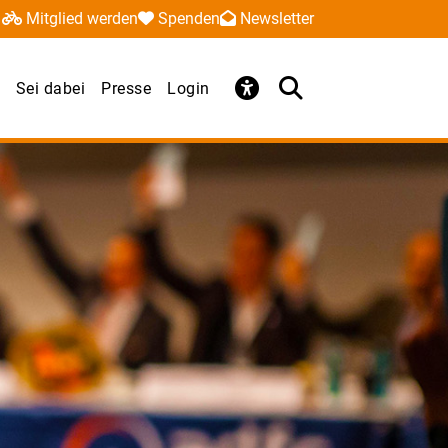
Mitglied werden
Spenden
Newsletter
Sei dabei
Presse
Login