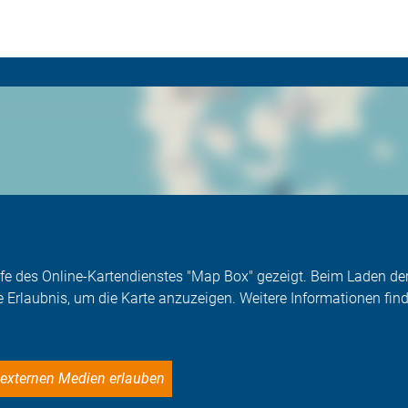
Hilfe des Online-Kartendienstes "Map Box" gezeigt. Beim Laden 
e Erlaubnis, um die Karte anzuzeigen. Weitere Informationen find
le externen Medien erlauben