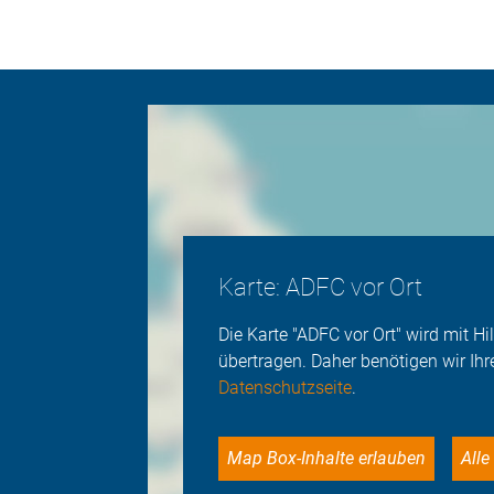
Karte: ADFC vor Ort
Die Karte "ADFC vor Ort" wird mit 
übertragen. Daher benötigen wir Ihr
Datenschutzseite
.
Map Box-Inhalte erlauben
Al