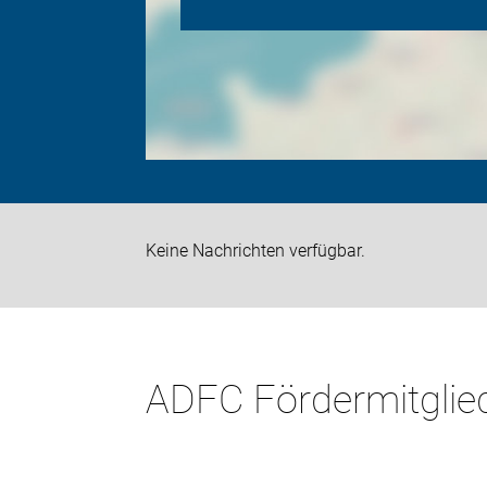
Keine Nachrichten verfügbar.
ADFC Fördermitglie