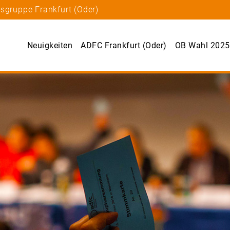
sgruppe Frankfurt (Oder)
Neuigkeiten
ADFC Frankfurt (Oder)
OB Wahl 2025