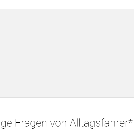
ge Fragen von Alltagsfahrer