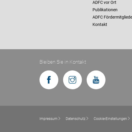
ADFC vor Ort
Publikationen
ADFC Fördermitgliede
Kontakt
Bleiben Sie in Kontakt
Impressum
Datenschutz
Cookie-Einstellungen