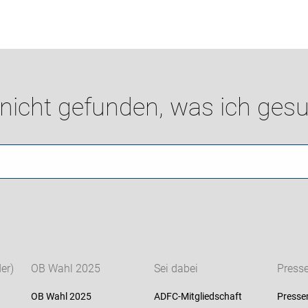
 nicht gefunden, was ich gesu
er)
OB Wahl 2025
Sei dabei
Press
OB Wahl 2025
ADFC-Mitgliedschaft
Presse