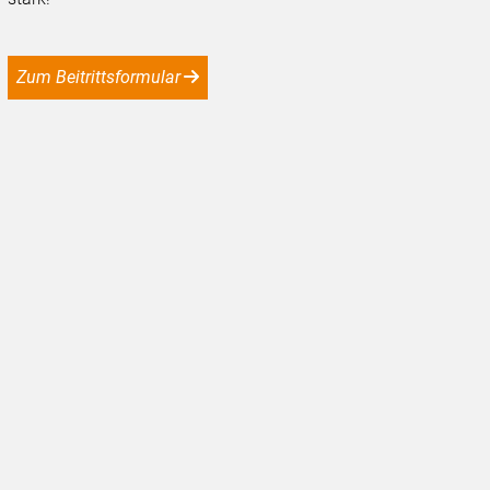
Zum Beitrittsformular