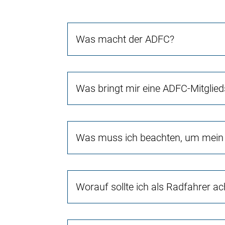
Was macht der ADFC?
Was bringt mir eine ADFC-Mitglied
Was muss ich beachten, um mein 
Worauf sollte ich als Radfahrer a