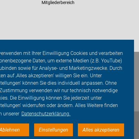
Mitgliederbereich
verwenden mit Ihrer Einwilligung Cookies und verarbeiten
onenbezogene Daten, um externe Medien (z.B. YouTube)
ubinden sowie für Analyse- und Marketingzwecke. Durch
ken auf ‚Alles akzeptieren‘ willigen Sie ein. Unter
stellungen‘ können Sie dies individuell anpassen. Ohne
 Zustimmung verwenden wir nur technisch notwendige
ies. Die Einwilligung können Sie jederzeit unter
stellungen‘ widerrufen oder ändern. Alles Weitere finden
in unserer
Datenschutzerklärung.
Ablehnen
Einstellungen
Alles akzeptieren