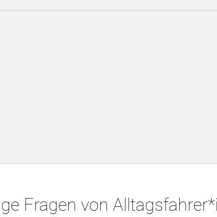
ge Fragen von Alltagsfahrer