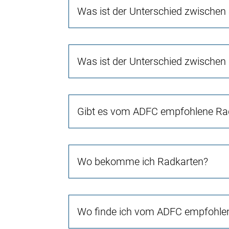
Was ist der Unterschied zwischen
Was ist der Unterschied zwischen
Gibt es vom ADFC empfohlene Rad
Wo bekomme ich Radkarten?
Wo finde ich vom ADFC empfohlen