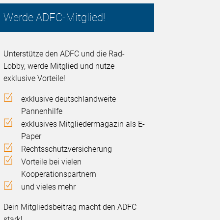
Werde ADFC-Mitglied!
Unterstütze den ADFC und die Rad-
Lobby, werde Mitglied und nutze
exklusive Vorteile!
exklusive deutschlandweite
Pannenhilfe
exklusives Mitgliedermagazin als E-
Paper
Rechtsschutzversicherung
Vorteile bei vielen
Kooperationspartnern
und vieles mehr
Dein Mitgliedsbeitrag macht den ADFC
stark!