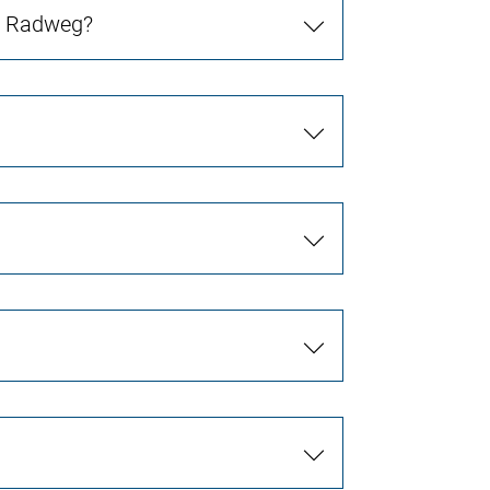
in Radweg?