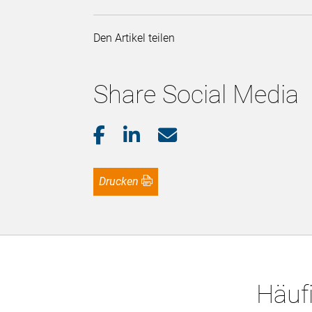
Den Artikel teilen
Share Social Media
Drucken
Häufi