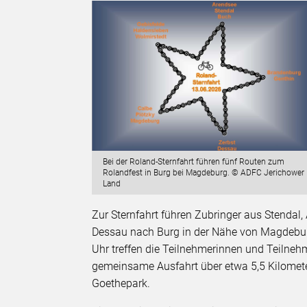
Bei der Roland-Sternfahrt führen fünf Routen zum
Rolandfest in Burg bei Magdeburg. © ADFC Jerichower
Land
Zur Sternfahrt führen Zubringer aus Stendal,
Dessau nach Burg in der Nähe von Magdeburg. 
Uhr treffen die Teilnehmerinnen und Teilneh
gemeinsame Ausfahrt über etwa 5,5 Kilomete
Goethepark.