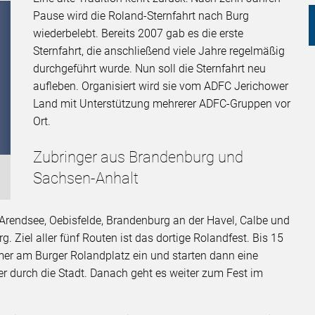
Pause wird die Roland-Sternfahrt nach Burg
wiederbelebt. Bereits 2007 gab es die erste
Sternfahrt, die anschließend viele Jahre regelmäßig
durchgeführt wurde. Nun soll die Sternfahrt neu
aufleben. Organisiert wird sie vom ADFC Jerichower
Land mit Unterstützung mehrerer ADFC-Gruppen vor
Ort.
Zubringer aus Brandenburg und
Sachsen-Anhalt
 Arendsee, Oebisfelde, Brandenburg an der Havel, Calbe und
Ziel aller fünf Routen ist das dortige Rolandfest. Bis 15
mer am Burger Rolandplatz ein und starten dann eine
r durch die Stadt. Danach geht es weiter zum Fest im