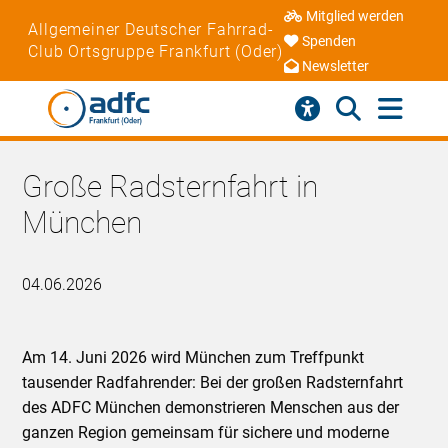
Mitglied werden
Allgemeiner Deutscher Fahrrad-
Spenden
Club Ortsgruppe Frankfurt (Oder)
Newsletter
Große Radsternfahrt in
München
04.06.2026
Am 14. Juni 2026 wird München zum Treffpunkt
tausender Radfahrender: Bei der großen Radsternfahrt
des ADFC München demonstrieren Menschen aus der
ganzen Region gemeinsam für sichere und moderne