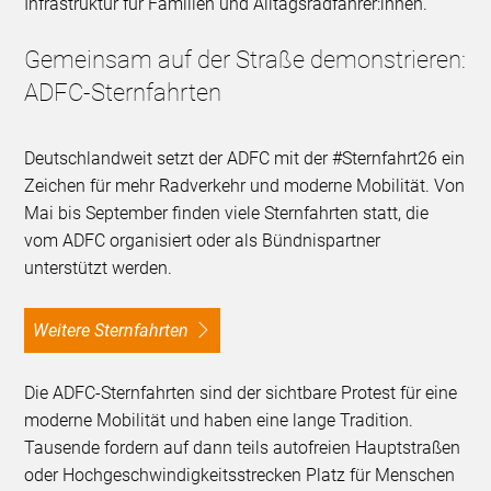
Infrastruktur für Familien und Alltagsradfahrer:innen.
Gemeinsam auf der Straße demonstrieren:
ADFC-Sternfahrten
Deutschlandweit setzt der ADFC mit der #Sternfahrt26 ein
Zeichen für mehr Radverkehr und moderne Mobilität. Von
Mai bis September finden viele Sternfahrten statt, die
vom ADFC organisiert oder als Bündnispartner
unterstützt werden.
Weitere Sternfahrten
Die ADFC-Sternfahrten sind der sichtbare Protest für eine
moderne Mobilität und haben eine lange Tradition.
Tausende fordern auf dann teils autofreien Hauptstraßen
oder Hochgeschwindigkeitsstrecken Platz für Menschen