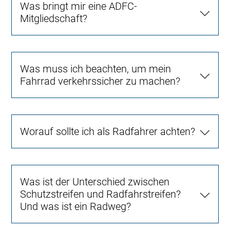
Was bringt mir eine ADFC-
Mitgliedschaft?
Was muss ich beachten, um mein
Fahrrad verkehrssicher zu machen?
Worauf sollte ich als Radfahrer achten?
Was ist der Unterschied zwischen
Schutzstreifen und Radfahrstreifen?
Und was ist ein Radweg?