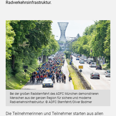
Radverkehrsinfrastruktur.
Bei der großen Radsternfahrt des ADFC München demonstrieren
Menschen aus der ganzen Region für sichere und moderne
Radverkehrsinfrastruktur. © ADFC Sternfahrt/Oliver Bodmer
Die Teilnehmerinnen und Teilnehmer starten aus allen