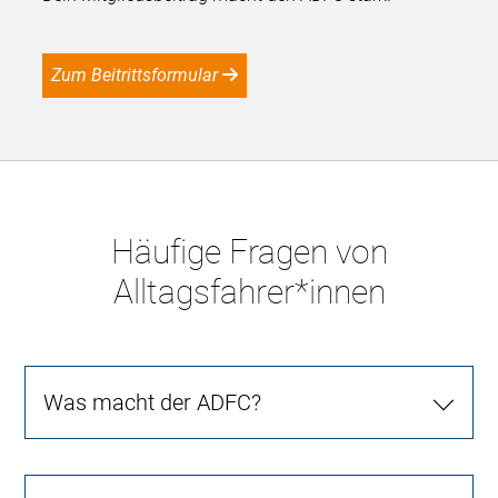
Zum Beitrittsformular
Häufige Fragen von
Alltagsfahrer*innen
Was macht der ADFC?