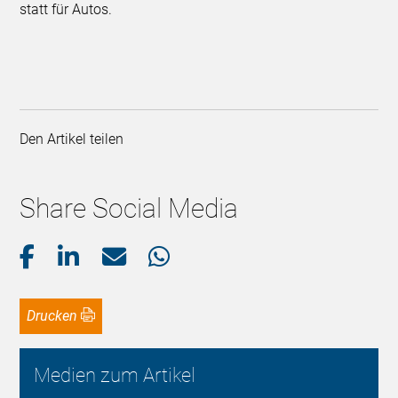
statt für Autos.
Den Artikel teilen
Share Social Media
Drucken
Medien zum Artikel