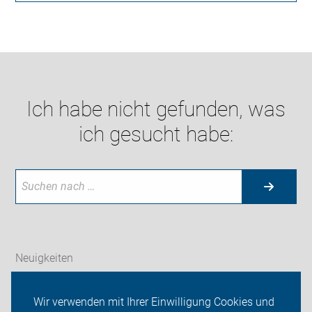
Ich habe nicht gefunden, was
ich gesucht habe:
Neuigkeiten
ADFC Frankfurt (Oder)
Wir verwenden mit Ihrer Einwilligung Cookies und