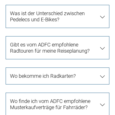
Was ist der Unterschied zwischen
Pedelecs und E-Bikes?
Gibt es vom ADFC empfohlene
Radtouren für meine Reiseplanung?
Wo bekomme ich Radkarten?
Wo finde ich vom ADFC empfohlene
Musterkaufverträge für Fahrräder?